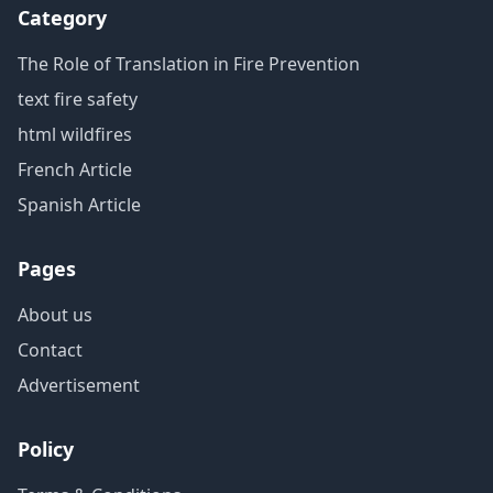
Category
The Role of Translation in Fire Prevention
text fire safety
html wildfires
French Article
Spanish Article
Pages
About us
Contact
Advertisement
Policy