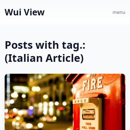
Wui View
menu
Posts with tag.:
(Italian Article)