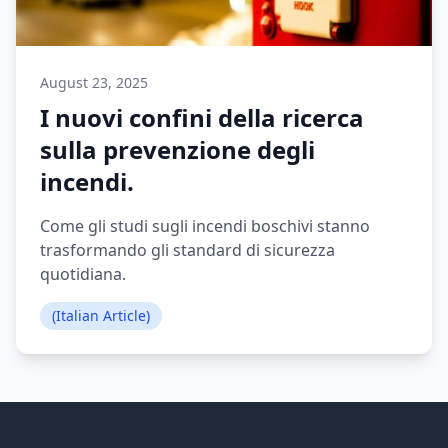
August 23, 2025
I nuovi confini della ricerca
sulla prevenzione degli
incendi.
Come gli studi sugli incendi boschivi stanno
trasformando gli standard di sicurezza
quotidiana.
(Italian Article)